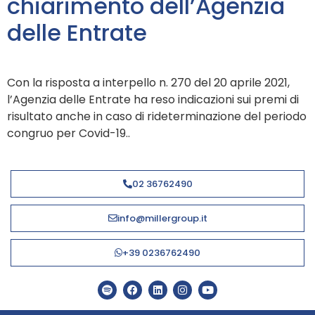
chiarimento dell’Agenzia
delle Entrate
Con la risposta a interpello n. 270 del 20 aprile 2021,
l’Agenzia delle Entrate ha reso indicazioni sui premi di
risultato anche in caso di rideterminazione del periodo
congruo per Covid-19..
02 36762490
info@millergroup.it
+39 0236762490