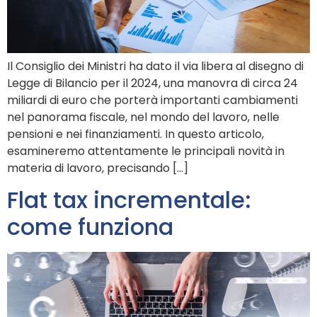
Il Consiglio dei Ministri ha dato il via libera al disegno di
Legge di Bilancio per il 2024, una manovra di circa 24
miliardi di euro che porterà importanti cambiamenti
nel panorama fiscale, nel mondo del lavoro, nelle
pensioni e nei finanziamenti. In questo articolo,
esamineremo attentamente le principali novità in
materia di lavoro, precisando […]
Flat tax incrementale:
come funziona