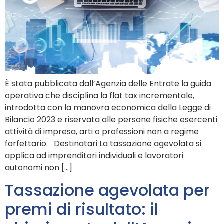
È stata pubblicata dall’Agenzia delle Entrate la guida
operativa che disciplina la flat tax incrementale,
introdotta con la manovra economica della Legge di
Bilancio 2023 e riservata alle persone fisiche esercenti
attività di impresa, arti o professioni non a regime
forfettario. Destinatari La tassazione agevolata si
applica ad imprenditori individuali e lavoratori
autonomi non […]
Tassazione agevolata per
premi di risultato: il