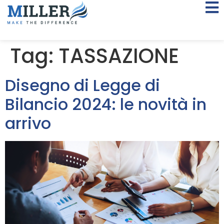
Tag:
TASSAZIONE
Disegno di Legge di
Bilancio 2024: le novità in
arrivo