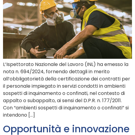
L’Ispettorato Nazionale del Lavoro (INL) ha emesso la
nota n. 694/2024, fornendo dettagli in merito
all’obbligatorietà della certificazione dei contratti per
il personale impiegato in servizi condotti in ambienti
sospetti di inquinamento o confinati, nel contesto di
appalto o subappalto, ai sensi del D.P.R. n. 177/2011.
Con “ambienti sospetti di inquinamento o confinati” si
intendono […]
Opportunità e innovazione