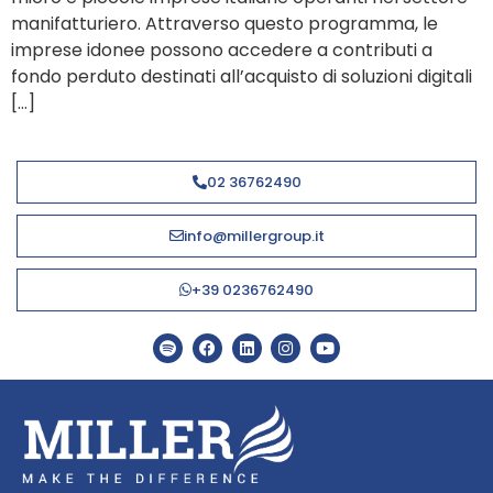
manifatturiero. Attraverso questo programma, le
imprese idonee possono accedere a contributi a
fondo perduto destinati all’acquisto di soluzioni digitali
[…]
02 36762490
info@millergroup.it
+39 0236762490