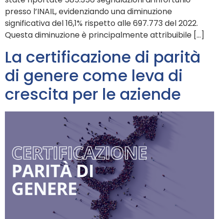
presso l’INAIL, evidenziando una diminuzione
significativa del 16,1% rispetto alle 697.773 del 2022.
Questa diminuzione è principalmente attribuibile […]
La certificazione di parità
di genere come leva di
crescita per le aziende