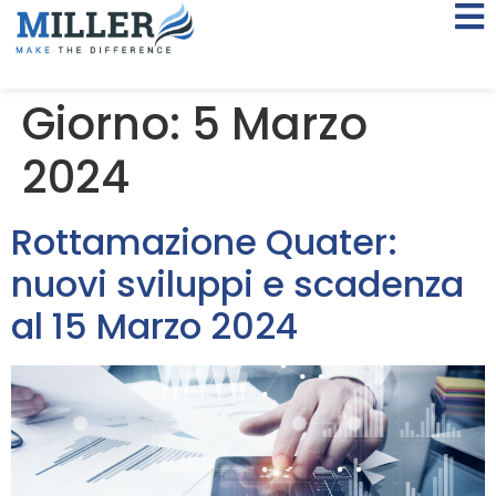
Giorno:
5 Marzo
2024
Rottamazione Quater:
nuovi sviluppi e scadenza
al 15 Marzo 2024