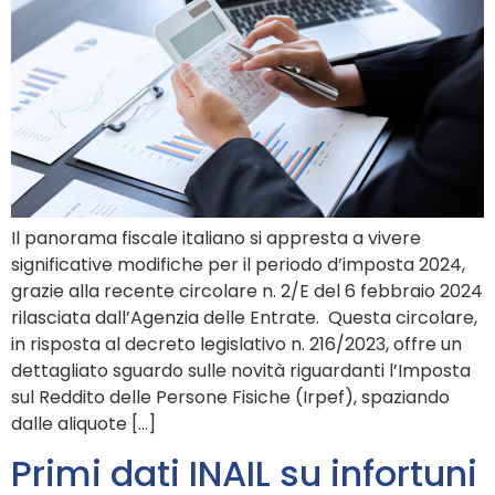
Il panorama fiscale italiano si appresta a vivere
significative modifiche per il periodo d’imposta 2024,
grazie alla recente circolare n. 2/E del 6 febbraio 2024
rilasciata dall’Agenzia delle Entrate. Questa circolare,
in risposta al decreto legislativo n. 216/2023, offre un
dettagliato sguardo sulle novità riguardanti l’Imposta
sul Reddito delle Persone Fisiche (Irpef), spaziando
dalle aliquote […]
Primi dati INAIL su infortuni