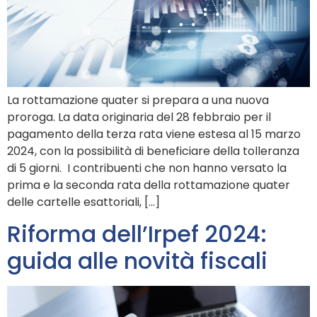
La rottamazione quater si prepara a una nuova
proroga. La data originaria del 28 febbraio per il
pagamento della terza rata viene estesa al 15 marzo
2024, con la possibilità di beneficiare della tolleranza
di 5 giorni. I contribuenti che non hanno versato la
prima e la seconda rata della rottamazione quater
delle cartelle esattoriali, […]
Riforma dell’Irpef 2024:
guida alle novità fiscali