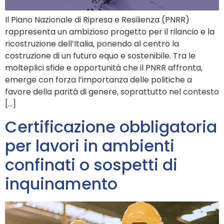
Il Piano Nazionale di Ripresa e Resilienza (PNRR)
rappresenta un ambizioso progetto per il rilancio e la
ricostruzione dell’Italia, ponendo al centro la
costruzione di un futuro equo e sostenibile. Tra le
molteplici sfide e opportunità che il PNRR affronta,
emerge con forza l’importanza delle politiche a
favore della parità di genere, soprattutto nel contesto
[…]
Certificazione obbligatoria
per lavori in ambienti
confinati o sospetti di
inquinamento