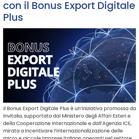
con il Bonus Export Digitale
Plus
Il Bonus Export Digitale Plus è un’iniziativa promossa da
Invitalia, supportata dal Ministero degli Affari Esteri e
della Cooperazione Internazionale e dall’Agenzia ICE,
mirata a incentivare l’internazionalizzazione delle
micro e piccole imprese italiane operanti nel settore