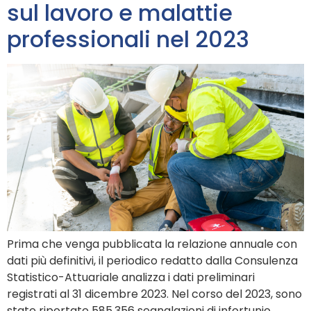
sul lavoro e malattie
professionali nel 2023
Prima che venga pubblicata la relazione annuale con
dati più definitivi, il periodico redatto dalla Consulenza
Statistico-Attuariale analizza i dati preliminari
registrati al 31 dicembre 2023. Nel corso del 2023, sono
state riportate 585.356 segnalazioni di infortunio