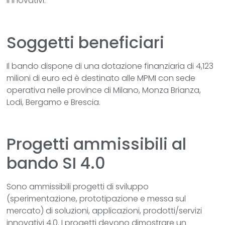
innovativi.
Soggetti beneficiari
Il bando dispone di una dotazione finanziaria di 4,123
milioni di euro ed è destinato alle MPMI con sede
operativa nelle province di Milano, Monza Brianza,
Lodi, Bergamo e Brescia.
Progetti ammissibili al
bando SI 4.0
Sono ammissibili progetti di sviluppo
(sperimentazione, prototipazione e messa sul
mercato) di soluzioni, applicazioni, prodotti/servizi
innovativi 4.0. I progetti devono dimostrare un