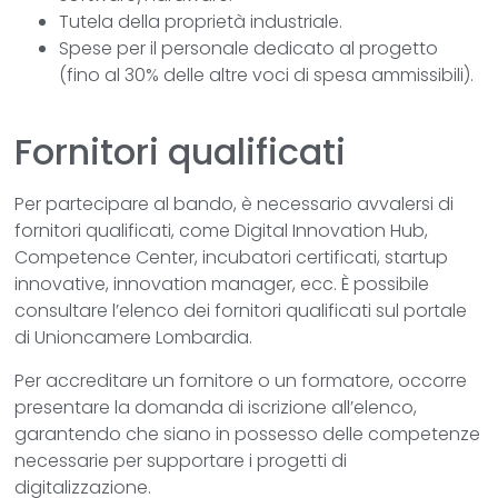
Tutela della proprietà industriale.
Spese per il personale dedicato al progetto
(fino al 30% delle altre voci di spesa ammissibili).
Fornitori qualificati
Per partecipare al bando, è necessario avvalersi di
fornitori qualificati, come Digital Innovation Hub,
Competence Center, incubatori certificati, startup
innovative, innovation manager, ecc. È possibile
consultare l’elenco dei fornitori qualificati sul portale
di Unioncamere Lombardia.
Per accreditare un fornitore o un formatore, occorre
presentare la domanda di iscrizione all’elenco,
garantendo che siano in possesso delle competenze
necessarie per supportare i progetti di
digitalizzazione.