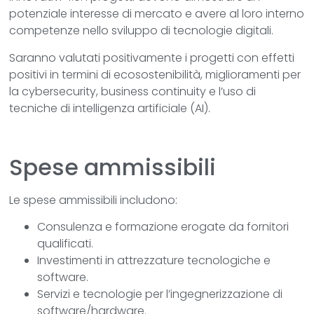
potenziale interesse di mercato e avere al loro interno
competenze nello sviluppo di tecnologie digitali.
Saranno valutati positivamente i progetti con effetti
positivi in termini di ecosostenibilità, miglioramenti per
la cybersecurity, business continuity e l’uso di
tecniche di intelligenza artificiale (AI).
Spese ammissibili
Le spese ammissibili includono:
Consulenza e formazione erogate da fornitori
qualificati.
Investimenti in attrezzature tecnologiche e
software.
Servizi e tecnologie per l’ingegnerizzazione di
software/hardware.