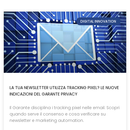
DIGITAL INNOVATION
LA TUA NEWSLETTER UTILIZZA TRACKING PIXEL? LE NUOVE
INDICAZIONI DEL GARANTE PRIVACY
Il Garante disciplina i tracking pixel nelle email. Scopri
quando serve il consenso e cosa verificare su
newsletter e marketing automation.