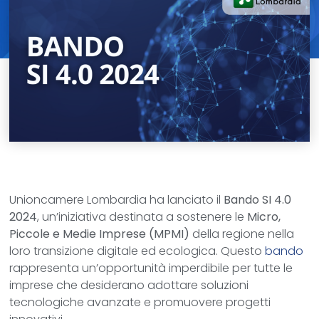
Unioncamere Lombardia ha lanciato il
Bando SI 4.0
2024
, un’iniziativa destinata a sostenere le
Micro,
Piccole e Medie Imprese (MPMI)
della regione nella
loro transizione digitale ed ecologica. Questo
bando
rappresenta un’opportunità imperdibile per tutte le
imprese che desiderano adottare soluzioni
tecnologiche avanzate e promuovere progetti