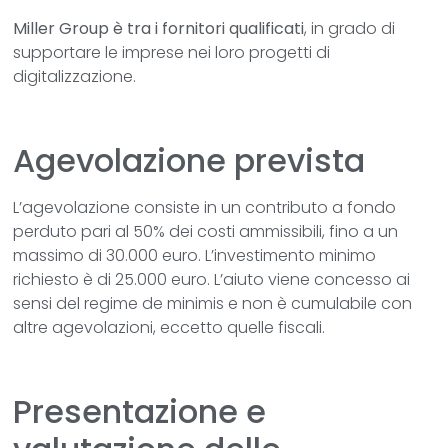
Miller Group è tra i fornitori qualificati
, in grado di
supportare le imprese nei loro progetti di
digitalizzazione.
Agevolazione prevista
L’agevolazione consiste in un contributo a fondo
perduto pari al 50% dei costi ammissibili, fino a un
massimo di 30.000 euro. L’investimento minimo
richiesto è di 25.000 euro. L’aiuto viene concesso ai
sensi del regime de minimis e non è cumulabile con
altre agevolazioni, eccetto quelle fiscali.
Presentazione e