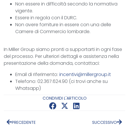
Non essere in difficoltà secondo la normativa
vigente.
Essere in regola con il DURC.
Non avere forniture in essere con una delle
Camere di Commercio lombarde.
In Miller Group siamo pronti a supportarti in ogni fase
del processo. Per ulteriori dettagli e assistenza nella
presentazione della domanda, contattaci:
Email di riferimento:
incentivi@millergroup.it
Telefono: 02.367.624.90 (ci trovi anche su
Whatsapp)
CONDIVIDI L'ARTICOLO
PRECEDENTE
SUCCESSIVO