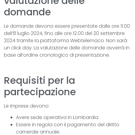
valutazione delle
domande
Le domande devono essere presentate dalle ore 11.00
dell’8 luglio 2024, fino alle ore 12.00 del 20 settembre
2024 tramite la piattaforma Webtelemaco. Non sarà
un click day. La valutazione delle domande avverrà in
base all’ordine cronologico di presentazione.
Requisiti per la
partecipazione
Le imprese devono:
Avere sede operativa in Lombardia.
Essere in regola con il pagamento del diritto
camerale annuale.