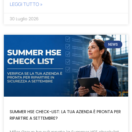
LEGGI TUTTO »
30 Luglio 2026
NEWS
SUMMER HSE CHECK-LIST: LA TUA AZIENDA È PRONTA PER
RIPARTIRE A SETTEMBRE?