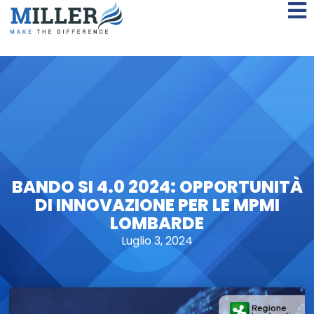
BANDO SI 4.0 2024: OPPORTUNITÀ
DI INNOVAZIONE PER LE MPMI
LOMBARDE
Luglio 3, 2024