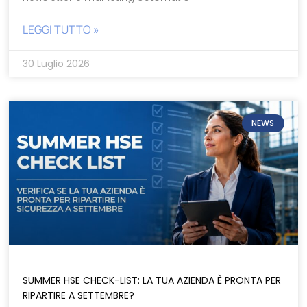
LEGGI TUTTO »
30 Luglio 2026
NEWS
SUMMER HSE CHECK-LIST: LA TUA AZIENDA È PRONTA PER
RIPARTIRE A SETTEMBRE?