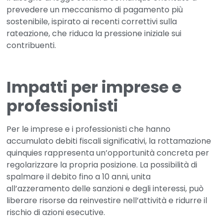
prevedere un meccanismo di pagamento più
sostenibile, ispirato ai recenti correttivi sulla
rateazione, che riduca la pressione iniziale sui
contribuenti.
Impatti per imprese e
professionisti
Per le imprese e i professionisti che hanno
accumulato debiti fiscali significativi, la
rottamazione
quinquies
rappresenta un’
opportunità concreta per
regolarizzare la propria posizione
. La possibilità di
spalmare il debito fino a 10 anni, unita
all’azzeramento delle sanzioni e degli interessi, può
liberare risorse da reinvestire nell’attività e ridurre il
rischio di azioni esecutive.