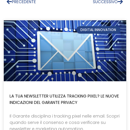
PRECEDENTE
SUCCESSIVO
DIGITAL INNOVATION
LA TUA NEWSLETTER UTILIZZA TRACKING PIXEL? LE NUOVE
INDICAZIONI DEL GARANTE PRIVACY
Il Garante disciplina i tracking pixel nelle email. Scopri
quando serve il consenso e cosa verificare su
newsletter e marketing automation.