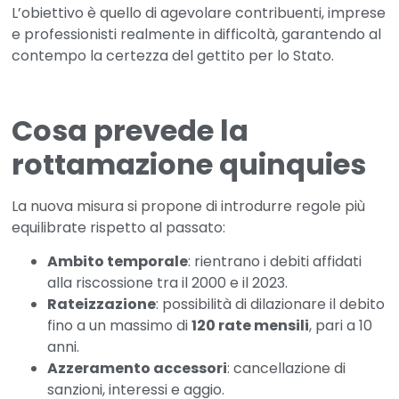
L’obiettivo è quello di agevolare contribuenti, imprese
e professionisti realmente in difficoltà, garantendo al
contempo la certezza del gettito per lo Stato.
Cosa prevede la
rottamazione quinquies
La nuova misura si propone di introdurre regole più
equilibrate rispetto al passato:
Ambito temporale
: rientrano i debiti affidati
alla riscossione tra il 2000 e il 2023.
Rateizzazione
: possibilità di dilazionare il debito
fino a un massimo di
120 rate mensili
, pari a 10
anni.
Azzeramento accessori
: cancellazione di
sanzioni, interessi e aggio.