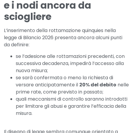
e i nodi ancora da
sciogliere
L’inserimento della
rottamazione quinquies
nella
legge di Bilancio 2026 presenta ancora alcuni punti
da definire:
se l’adesione alle rottamazioni precedenti, con
successiva decadenza, impedirà l’accesso alla
nuova misura;
se sarà confermata o meno la richiesta di
versare anticipatamente il
20% del debito
nelle
prime rate, come previsto in passato;
quali meccanismi di controllo saranno introdotti
per limitare gli abusi e garantire l’efficacia della
misura.
Il disegno di legge sembra comunque orientato a