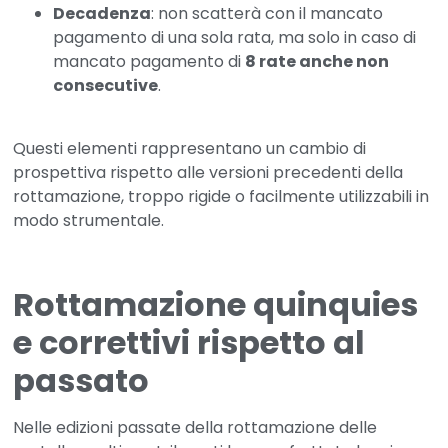
Decadenza
: non scatterà con il mancato
pagamento di una sola rata, ma solo in caso di
mancato pagamento di
8 rate anche non
consecutive
.
Questi elementi rappresentano un cambio di
prospettiva rispetto alle versioni precedenti della
rottamazione, troppo rigide o facilmente utilizzabili in
modo strumentale.
Rottamazione quinquies
e correttivi rispetto al
passato
Nelle edizioni passate della rottamazione delle