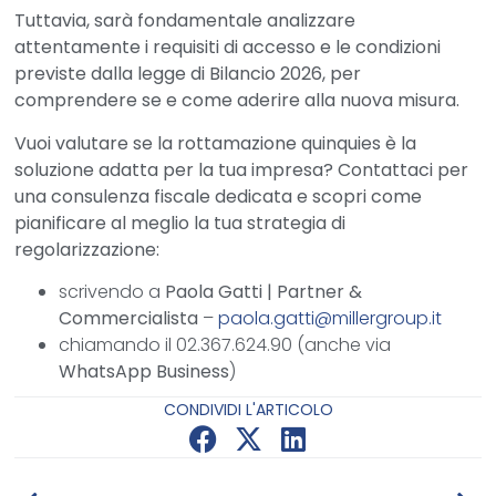
Tuttavia, sarà fondamentale analizzare
attentamente i requisiti di accesso e le condizioni
previste dalla
legge di Bilancio 2026
, per
comprendere se e come aderire alla nuova misura.
Vuoi valutare se la rottamazione quinquies è la
soluzione adatta per la tua impresa? Contattaci per
una consulenza fiscale dedicata e scopri come
pianificare al meglio la tua strategia di
regolarizzazione:
scrivendo a
Paola Gatti | Partner &
Commercialista
–
paola.gatti@millergroup.it
chiamando il 02.367.624.90 (anche via
WhatsApp Business
)
CONDIVIDI L'ARTICOLO