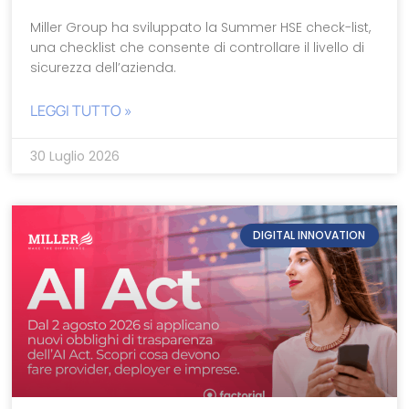
Miller Group ha sviluppato la Summer HSE check-list,
una checklist che consente di controllare il livello di
sicurezza dell’azienda.
LEGGI TUTTO »
30 Luglio 2026
DIGITAL INNOVATION