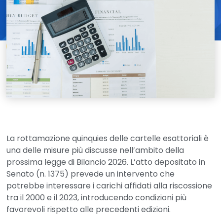
La
rottamazione quinquies
delle cartelle esattoriali è
una delle misure più discusse nell’ambito della
prossima
legge di Bilancio 2026
. L’atto depositato in
Senato (n. 1375) prevede un intervento che
potrebbe interessare i carichi affidati alla riscossione
tra il 2000 e il 2023, introducendo condizioni più
favorevoli rispetto alle precedenti edizioni.