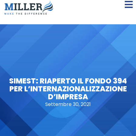
SIMEST: RIAPERTO IL FONDO 394
PER L’INTERNAZIONALIZZAZIONE
D’IMPRESA
Settembre 30, 2021