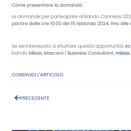
Come presentare la domanda
Le domande per partecipare al Bando Connessi 202
partire dalle ore 10.00 del 15 febbraio 2024, fino alle
Se sei interessato a sfruttare questa opportunità,
sc
bando
Mikias Mascaro |
Business Consultant,
mikias
CONDIVIDI L'ARTICOLO
PRECEDENTE