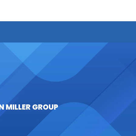
N MILLER GROUP