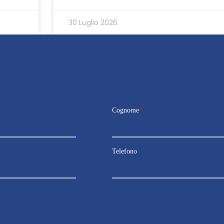
30 Luglio 2026