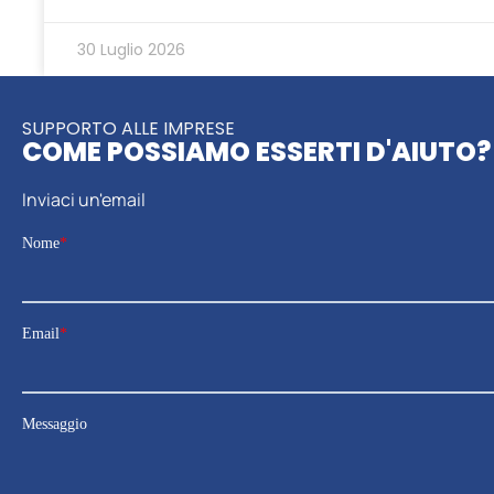
30 Luglio 2026
SUPPORTO ALLE IMPRESE
COME POSSIAMO ESSERTI D'AIUTO?
Inviaci un'email