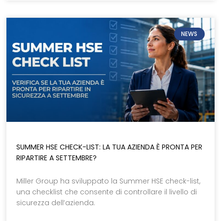
NEWS
SUMMER HSE CHECK-LIST: LA TUA AZIENDA È PRONTA PER
RIPARTIRE A SETTEMBRE?
Miller Group ha sviluppato la Summer HSE check-list,
una checklist che consente di controllare il livello di
sicurezza dell’azienda.