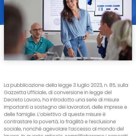
La pubblicazione della legge 3 luglio 2023, n. 85, sulla
Gazzetta Ufficiale, di conversione in legge del
Decreto Lavoro, ha introdotto una serie di misure
importanti a sostegno dei lavoratori, delle imprese e
delle famiglie. L’obiettivo di queste misure è
contrastare la povertà, la fragilità e l’esclusione
sociale, nonché agevolare l’accesso al mondo del