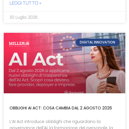
LEGGI TUTTO »
30 Luglio 2026
DIGITAL INNOVATION
OBBLIGHI AI ACT: COSA CAMBIA DAL 2 AGOSTO 2026
L’AI Act introduce obblighi che riguardano la
governance dell’AI, la formazione del personale, la