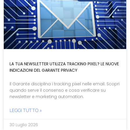
LA TUA NEWSLETTER UTILIZZA TRACKING PIXEL? LE NUOVE
INDICAZIONI DEL GARANTE PRIVACY
Il Garante disciplina i tracking pixel nelle email. Scopri
quando serve il consenso e cosa verificare su
newsletter e marketing automation.
LEGGI TUTTO »
30 Luglio 2026