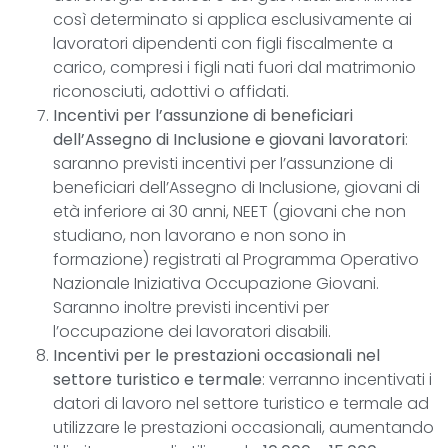
così determinato si applica esclusivamente ai
lavoratori dipendenti con figli fiscalmente a
carico, compresi i figli nati fuori dal matrimonio
riconosciuti, adottivi o affidati.
Incentivi per l’assunzione di beneficiari
dell’Assegno di Inclusione e giovani lavoratori
:
saranno previsti incentivi per l’assunzione di
beneficiari dell’Assegno di Inclusione, giovani di
età inferiore ai 30 anni, NEET (giovani che non
studiano, non lavorano e non sono in
formazione) registrati al Programma Operativo
Nazionale Iniziativa Occupazione Giovani.
Saranno inoltre previsti incentivi per
l’occupazione dei lavoratori disabili.
Incentivi per le prestazioni occasionali nel
settore turistico e termale
: verranno incentivati i
datori di lavoro nel settore turistico e termale ad
utilizzare le prestazioni occasionali, aumentando