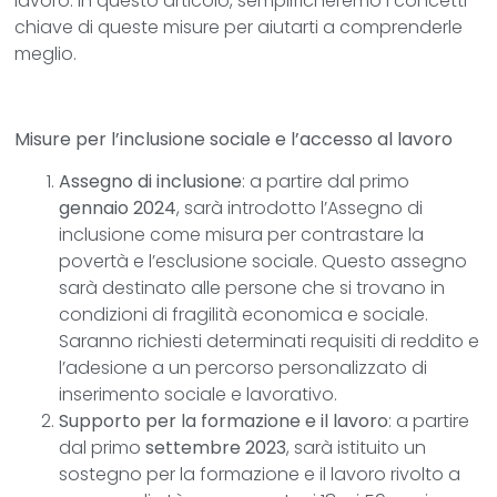
lavoro. In questo articolo, semplificheremo i concetti
chiave di queste misure per aiutarti a comprenderle
meglio.
Misure per l’inclusione sociale e l’accesso al lavoro
Assegno di inclusione
: a partire dal primo
gennaio 2024
, sarà introdotto l’Assegno di
inclusione come misura per contrastare la
povertà e l’esclusione sociale. Questo assegno
sarà destinato alle persone che si trovano in
condizioni di fragilità economica e sociale.
Saranno richiesti determinati requisiti di reddito e
l’adesione a un percorso personalizzato di
inserimento sociale e lavorativo.
Supporto per la formazione e il lavoro
: a partire
dal primo
settembre 2023
, sarà istituito un
sostegno per la formazione e il lavoro rivolto a