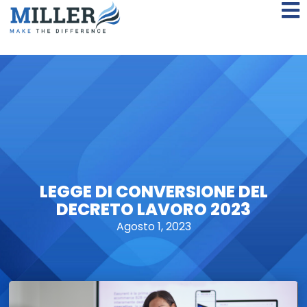
LEGGE DI CONVERSIONE DEL
DECRETO LAVORO 2023
Agosto 1, 2023