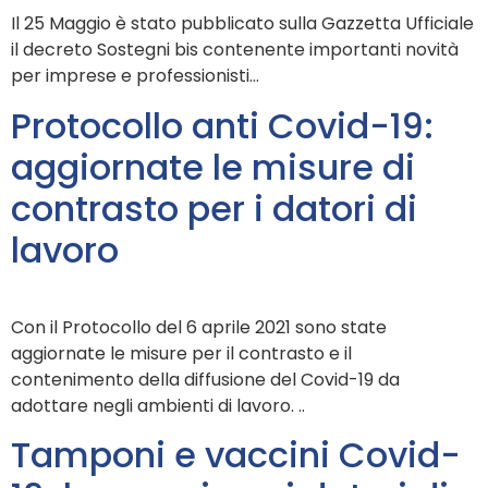
Il 25 Maggio è stato pubblicato sulla Gazzetta Ufficiale
il decreto Sostegni bis contenente importanti novità
per imprese e professionisti…
Protocollo anti Covid-19:
aggiornate le misure di
contrasto per i datori di
lavoro
Con il Protocollo del 6 aprile 2021 sono state
aggiornate le misure per il contrasto e il
contenimento della diffusione del Covid-19 da
adottare negli ambienti di lavoro. ..
Tamponi e vaccini Covid-