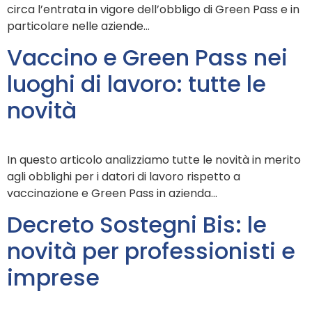
circa l’entrata in vigore dell’obbligo di Green Pass e in
particolare nelle aziende…
Vaccino e Green Pass nei
luoghi di lavoro: tutte le
novità
In questo articolo analizziamo tutte le novità in merito
agli obblighi per i datori di lavoro rispetto a
vaccinazione e Green Pass in azienda…
Decreto Sostegni Bis: le
novità per professionisti e
imprese