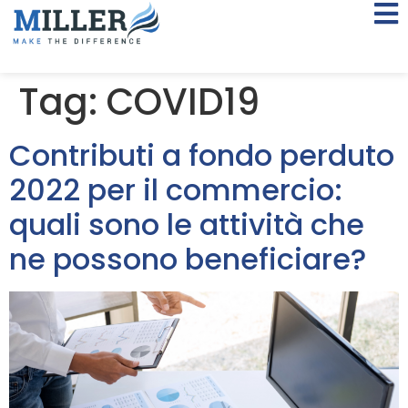
Tag:
COVID19
Contributi a fondo perduto
2022 per il commercio:
quali sono le attività che
ne possono beneficiare?