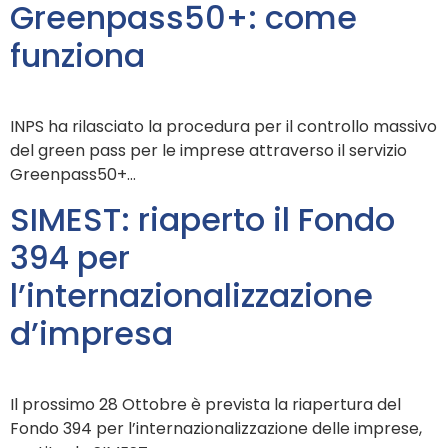
Greenpass50+: come
funziona
INPS ha rilasciato la procedura per il controllo massivo
del green pass per le imprese attraverso il servizio
Greenpass50+…
SIMEST: riaperto il Fondo
394 per
l’internazionalizzazione
d’impresa
Il prossimo 28 Ottobre è prevista la riapertura del
Fondo 394 per l’internazionalizzazione delle imprese,