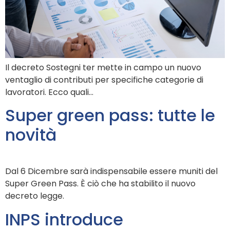
Il decreto Sostegni ter mette in campo un nuovo
ventaglio di contributi per specifiche categorie di
lavoratori. Ecco quali…
Super green pass: tutte le
novità
Dal 6 Dicembre sarà indispensabile essere muniti del
Super Green Pass. È ciò che ha stabilito il nuovo
decreto legge.
INPS introduce