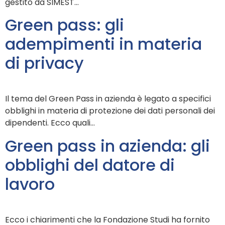
gestito da SIMEST…
Green pass: gli
adempimenti in materia
di privacy
Il tema del Green Pass in azienda è legato a specifici
obblighi in materia di protezione dei dati personali dei
dipendenti. Ecco quali…
Green pass in azienda: gli
obblighi del datore di
lavoro
Ecco i chiarimenti che la Fondazione Studi ha fornito